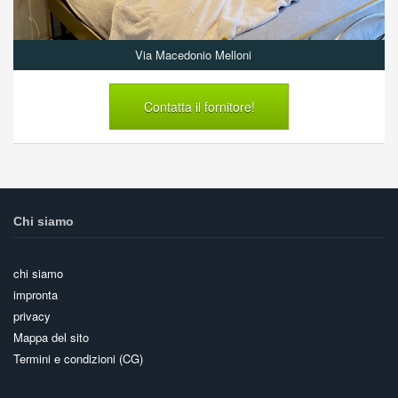
Via Macedonio Melloni
Contatta il fornitore!
Chi siamo
chi siamo
impronta
privacy
Mappa del sito
Termini e condizioni (CG)