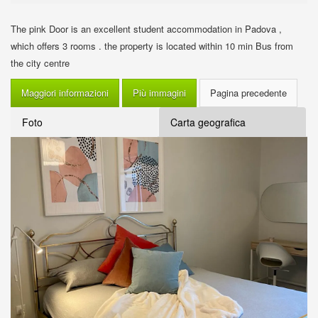
The pink Door is an excellent student accommodation in Padova ,
which offers 3 rooms . the property is located within 10 min Bus from
the city centre
Maggiori informazioni
Più immagini
Foto
Carta geografica