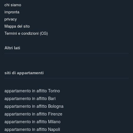
chi siamo
impronta
privacy
Mappa del sito
Termini e condizioni (CG)
Altri lati
siti di appartamenti
appartamento in affitto Torino
appartamento in affitto Bari
appartamento in affitto Bologna
appartamento in affitto Firenze
appartamento in affitto Milano
appartamento in affitto Napoli