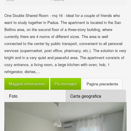
One Double Shared Room - mq 16 - ideal for a couple of friends who
want to study together in Padua. The apartment is located in the San
Bellino area, on the second floor of a three-story building, where
currently there are 4 rooms of different sizes. The area is well
connected to the center by public transport, convenient to all personal
services (supermarket, post office, pharmacy, etc.). The solution is very
bright and in a very quiet and peaceful area. The apartment consists of
cozy entrance, a living room, a large kitchen with oven, hob, 1
refrigerator, dishes,...
Maggiori informazioni
Più immagini
Foto
Carta geografica