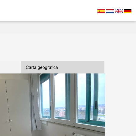
Carta geografica