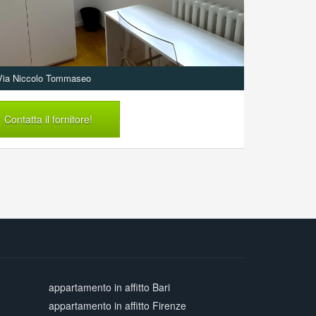
Via Niccolo Tommaseo
Contatta il fornitore!
appartamento in affitto Bari
appartamento in affitto Firenze