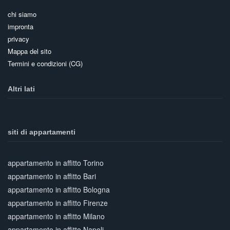
chi siamo
impronta
privacy
Mappa del sito
Termini e condizioni (CG)
Altri lati
siti di appartamenti
appartamento in affitto Torino
appartamento in affitto Bari
appartamento in affitto Bologna
appartamento in affitto Firenze
appartamento in affitto Milano
appartamento in affitto Napoli