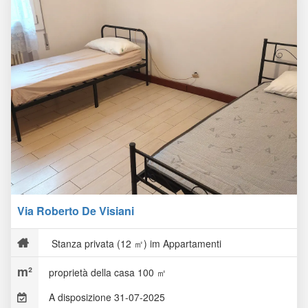
Via Roberto De Visiani
Stanza privata (12 ㎡) im Appartamenti
proprietà della casa 100 ㎡
A disposizione 31-07-2025