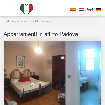
Appartamenti in affitto Padova
Appartamenti in affitto Padova