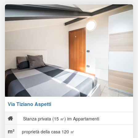
Via Tiziano Aspetti
Stanza privata (15 ㎡) im Appartamenti
proprietà della casa 120 ㎡