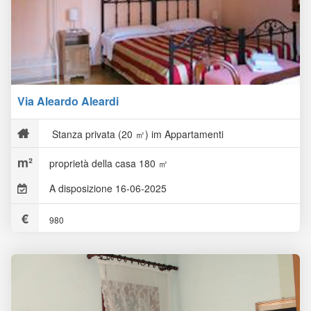
Via Aleardo Aleardi
Stanza privata (20 ㎡) im Appartamenti
proprietà della casa 180 ㎡
A disposizione 16-06-2025
980