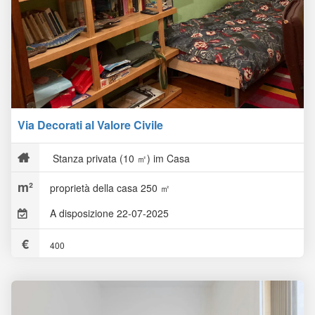
Via Decorati al Valore Civile
Stanza privata (10 ㎡) im Casa
proprietà della casa 250 ㎡
A disposizione 22-07-2025
400