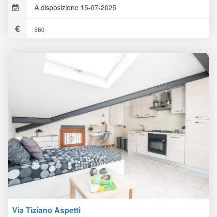
A disposizione 15-07-2025
560
Via Tiziano Aspetti