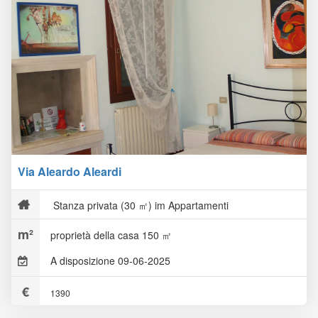
Via Aleardo Aleardi
Stanza privata (30 ㎡) im Appartamenti
proprietà della casa 150 ㎡
A disposizione 09-06-2025
1390