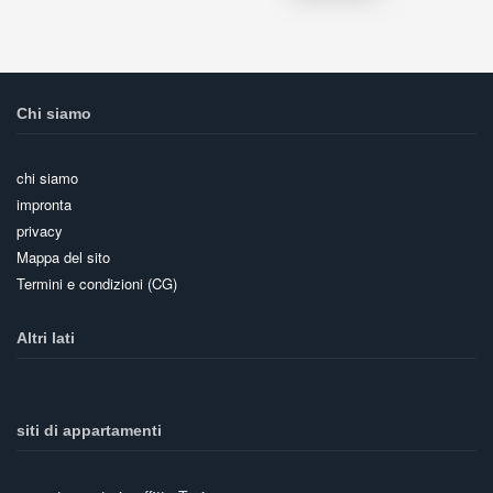
Chi siamo
chi siamo
impronta
privacy
Mappa del sito
Termini e condizioni (CG)
Altri lati
siti di appartamenti