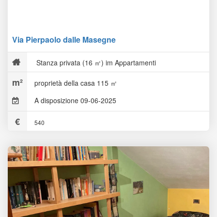
Via Pierpaolo dalle Masegne
Stanza privata (16 ㎡) im Appartamenti
proprietà della casa 115 ㎡
A disposizione 09-06-2025
540