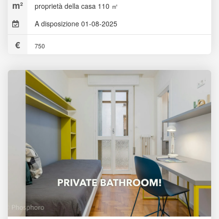
proprietà della casa 110 ㎡
A disposizione 01-08-2025
750