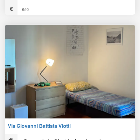
650
Via Giovanni Battista Viotti