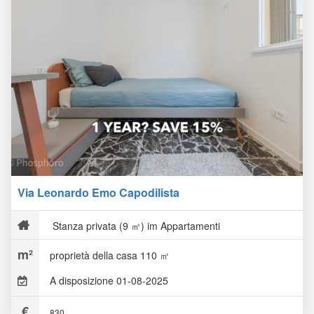
Via Leonardo Emo Capodilista
Stanza privata (9 ㎡) im Appartamenti
proprietà della casa 110 ㎡
A disposizione 01-08-2025
830