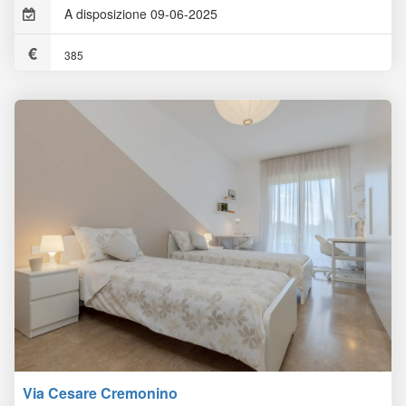
A disposizione 09-06-2025
385
Via Cesare Cremonino