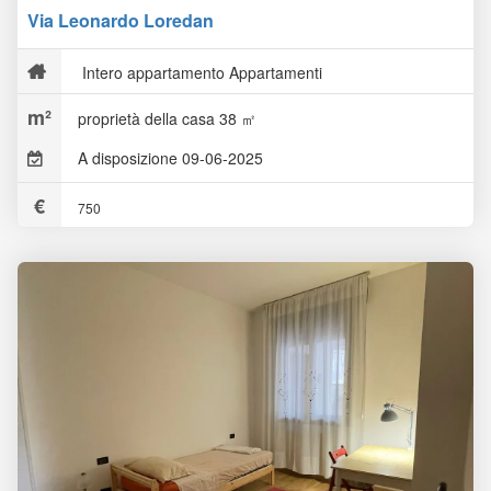
Via Leonardo Loredan
Intero appartamento Appartamenti
proprietà della casa 38 ㎡
A disposizione 09-06-2025
750