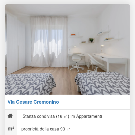
Via Cesare Cremonino
Stanza condivisa (16 ㎡) im Appartamenti
proprietà della casa 93 ㎡