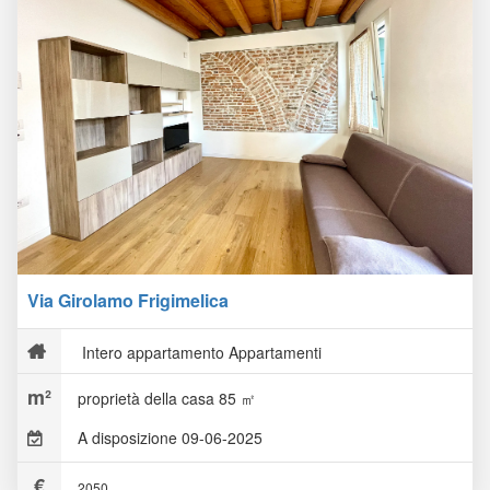
Via Girolamo Frigimelica
Intero appartamento Appartamenti
proprietà della casa 85 ㎡
A disposizione 09-06-2025
2050