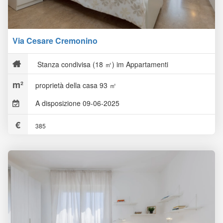
Via Cesare Cremonino
Stanza condivisa (18 ㎡) im Appartamenti
proprietà della casa 93 ㎡
A disposizione 09-06-2025
385