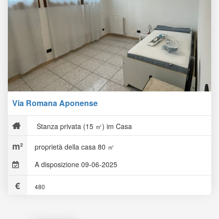
Via Romana Aponense
Stanza privata (15 ㎡) im Casa
proprietà della casa 80 ㎡
A disposizione 09-06-2025
480