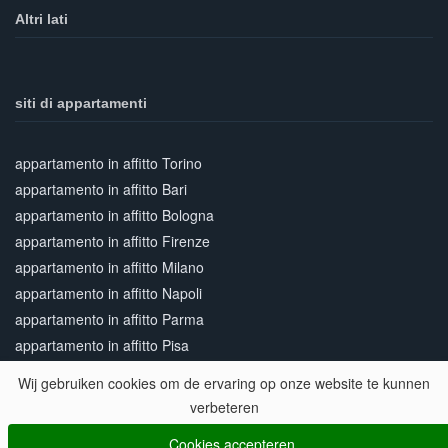
Altri lati
siti di appartamenti
appartamento in affitto Torino
appartamento in affitto Bari
appartamento in affitto Bologna
appartamento in affitto Firenze
appartamento in affitto Milano
appartamento in affitto Napoli
appartamento in affitto Parma
appartamento in affitto Pisa
appartamento in affitto Roma
Wij gebruiken cookies om de ervaring op onze website te kunnen
appartamento in affitto Siena
verbeteren
appartamento in affitto Venezia
Cookies accepteren