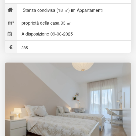
Stanza condivisa (18 ㎡) im Appartamenti
proprietà della casa 93 ㎡
A disposizione 09-06-2025
385