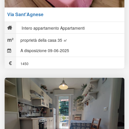
Via Sant'Agnese
Intero appartamento Appartamenti
proprietà della casa 35 ㎡
A disposizione 09-06-2025
1450