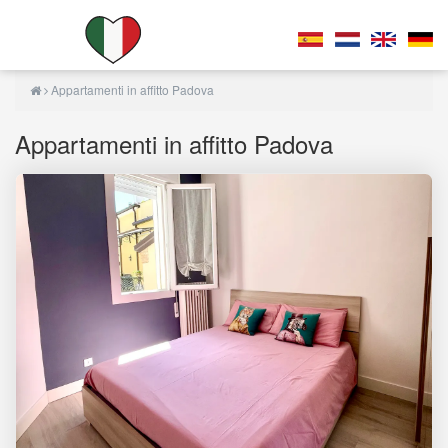
Appartamenti in affitto Padova
Appartamenti in affitto Padova