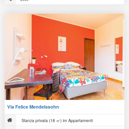
Via Felice Mendelssohn
Stanza privata (18 ㎡) im Appartamenti