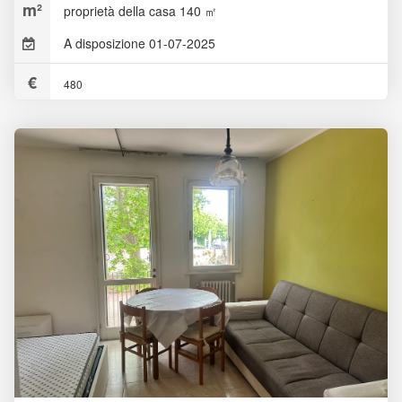
proprietà della casa 140 ㎡
A disposizione 01-07-2025
480