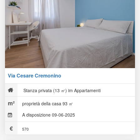
Via Cesare Cremonino
Stanza privata (13 ㎡) im Appartamenti
proprietà della casa 93 ㎡
A disposizione 09-06-2025
570