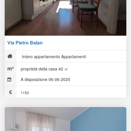
Via Pietro Balan
Intero appartamento Appartamenti
proprietà della casa 42 ㎡
A disposizione 06-06-2025
1150