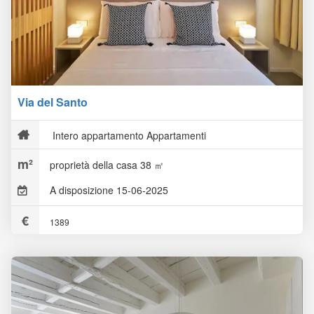
Via del Santo
Intero appartamento Appartamenti
proprietà della casa 38 ㎡
A disposizione 15-06-2025
1389