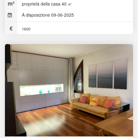
proprietà della casa 40 ㎡
A disposizione 09-06-2025
1600