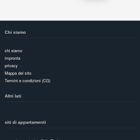
Chi siamo
chi siamo
impronta
privacy
Mappa del sito
Termini e condizioni (CG)
Altri lati
siti di appartamenti