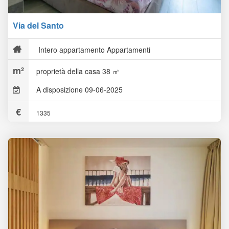
Via del Santo
Intero appartamento Appartamenti
proprietà della casa 38 ㎡
A disposizione 09-06-2025
1335