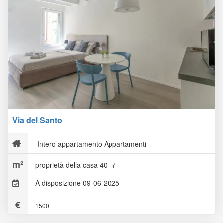
Via del Santo
Intero appartamento Appartamenti
proprietà della casa 40 ㎡
A disposizione 09-06-2025
1500