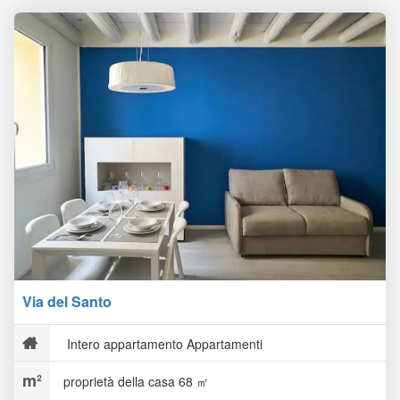
Via del Santo
Intero appartamento Appartamenti
proprietà della casa 68 ㎡