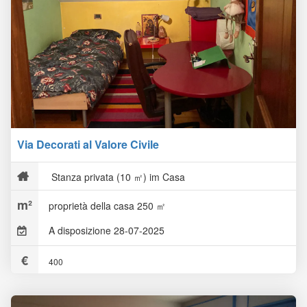
Via Decorati al Valore Civile
Stanza privata (10 ㎡) im Casa
proprietà della casa 250 ㎡
A disposizione 28-07-2025
400