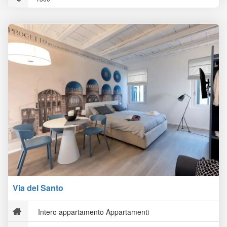
Via del Santo
Intero appartamento Appartamenti