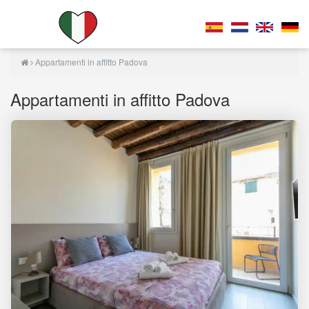
Appartamenti in affitto Padova
Appartamenti in affitto Padova