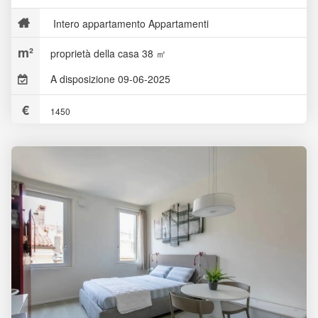
Intero appartamento Appartamenti
proprietà della casa 38 ㎡
A disposizione 09-06-2025
1450