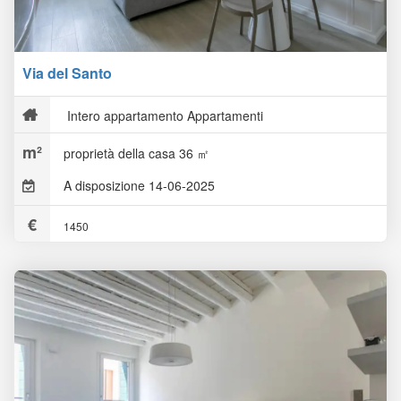
Via del Santo
Intero appartamento Appartamenti
proprietà della casa 36 ㎡
A disposizione 14-06-2025
1450