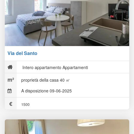
Via del Santo
Intero appartamento Appartamenti
proprietà della casa 40 ㎡
A disposizione 09-06-2025
1500