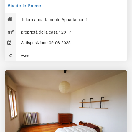
Via delle Palme
Intero appartamento Appartamenti
proprietà della casa 120 ㎡
A disposizione 09-06-2025
2500