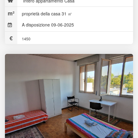
Intero appartamento Casa
proprietà della casa 31 ㎡
A disposizione 09-06-2025
1450