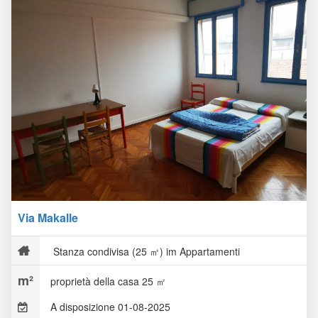
Via Makalle
Stanza condivisa (25 ㎡) im Appartamenti
proprietà della casa 25 ㎡
A disposizione 01-08-2025