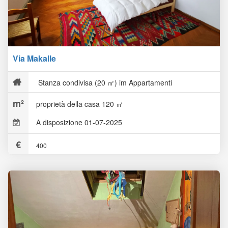
Via Makalle
Stanza condivisa (20 ㎡) im Appartamenti
proprietà della casa 120 ㎡
A disposizione 01-07-2025
400