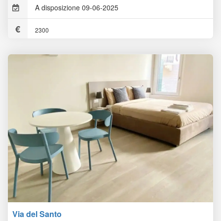
A disposizione 09-06-2025
2300
Via del Santo