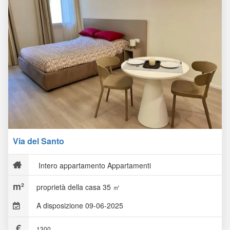
Via del Santo
Intero appartamento Appartamenti
proprietà della casa 35 ㎡
A disposizione 09-06-2025
1300